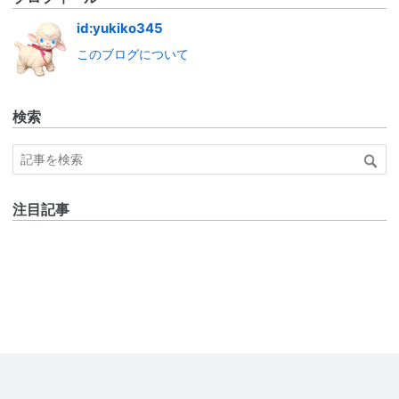
id:yukiko345
このブログについて
検索
注目記事