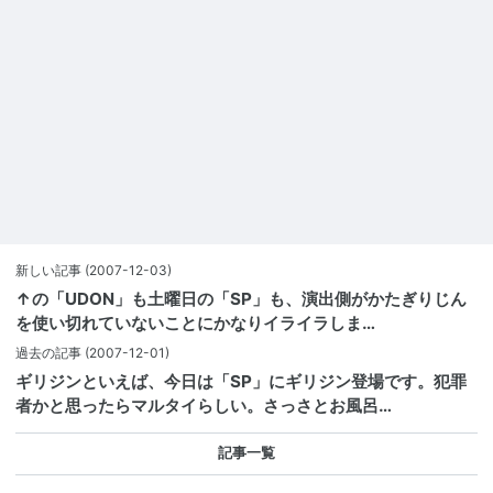
新しい記事
(2007-12-03)
↑の「UDON」も土曜日の「SP」も、演出側がかたぎりじん
を使い切れていないことにかなりイライラしま…
過去の記事
(2007-12-01)
ギリジンといえば、今日は「SP」にギリジン登場です。犯罪
者かと思ったらマルタイらしい。さっさとお風呂…
記事一覧