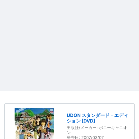
UDON スタンダード・エディ
ション [DVD]
出版社/メーカー:
ポニーキャニオ
ン
発売日:
2007/03/07