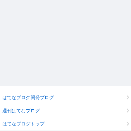
はてなブログ開発ブログ
週刊はてなブログ
はてなブログトップ